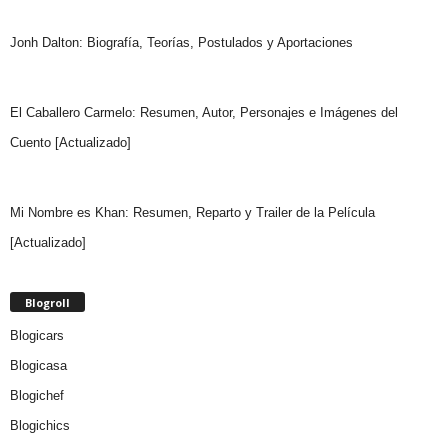
Jonh Dalton: Biografía, Teorías, Postulados y Aportaciones
El Caballero Carmelo: Resumen, Autor, Personajes e Imágenes del
Cuento [Actualizado]
Mi Nombre es Khan: Resumen, Reparto y Trailer de la Película
[Actualizado]
Blogroll
Blogicars
Blogicasa
Blogichef
Blogichics