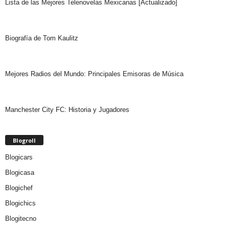
Lista de las Mejores Telenovelas Mexicanas [Actualizado]
Biografía de Tom Kaulitz
Mejores Radios del Mundo: Principales Emisoras de Música
Manchester City FC: Historia y Jugadores
Blogroll
Blogicars
Blogicasa
Blogichef
Blogichics
Blogitecno