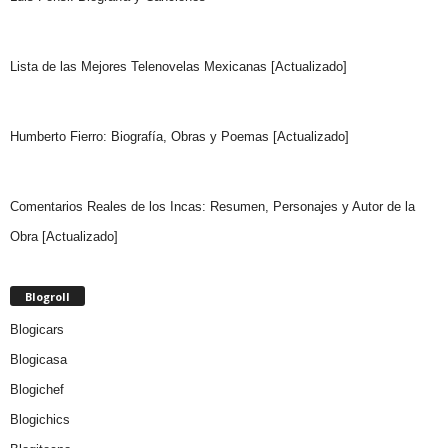
Lista de las Mejores Telenovelas Mexicanas [Actualizado]
Humberto Fierro: Biografía, Obras y Poemas [Actualizado]
Comentarios Reales de los Incas: Resumen, Personajes y Autor de la
Obra [Actualizado]
Blogroll
Blogicars
Blogicasa
Blogichef
Blogichics