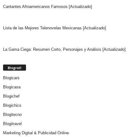
Cantantes Afroamericanos Famosos [Actualizado]
Lista de las Mejores Telenovelas Mexicanas [Actualizado]
La Gama Ciega: Resumen Corto, Personajes y Análisis [Actualizado]
Blogroll
Blogicars
Blogicasa
Blogichef
Blogichics
Blogitecno
Blogitravel
Marketing Digital & Publicidad Online