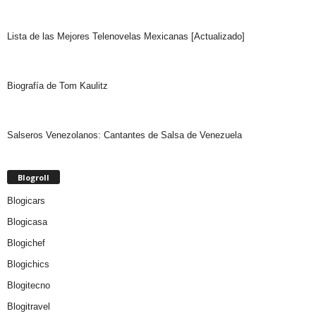
Lista de las Mejores Telenovelas Mexicanas [Actualizado]
Biografía de Tom Kaulitz
Salseros Venezolanos: Cantantes de Salsa de Venezuela
Blogroll
Blogicars
Blogicasa
Blogichef
Blogichics
Blogitecno
Blogitravel