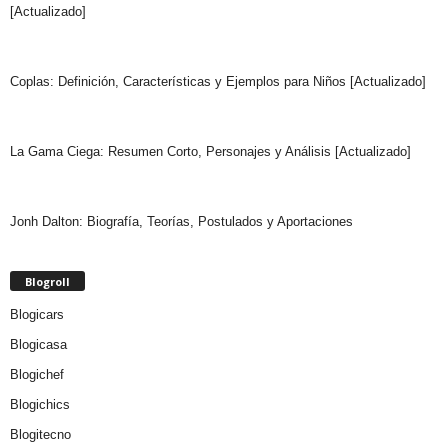
[Actualizado]
Coplas: Definición, Características y Ejemplos para Niños [Actualizado]
La Gama Ciega: Resumen Corto, Personajes y Análisis [Actualizado]
Jonh Dalton: Biografía, Teorías, Postulados y Aportaciones
Blogroll
Blogicars
Blogicasa
Blogichef
Blogichics
Blogitecno