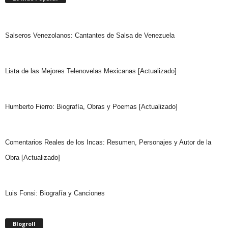
Salseros Venezolanos: Cantantes de Salsa de Venezuela
Lista de las Mejores Telenovelas Mexicanas [Actualizado]
Humberto Fierro: Biografía, Obras y Poemas [Actualizado]
Comentarios Reales de los Incas: Resumen, Personajes y Autor de la
Obra [Actualizado]
Luis Fonsi: Biografía y Canciones
Blogroll