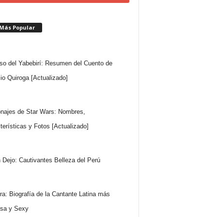
 Más Popular
so del Yabebirí: Resumen del Cuento de
io Quiroga [Actualizado]
najes de Star Wars: Nombres,
terísticas y Fotos [Actualizado]
 Dejo: Cautivantes Belleza del Perú
ra: Biografía de la Cantante Latina más
sa y Sexy