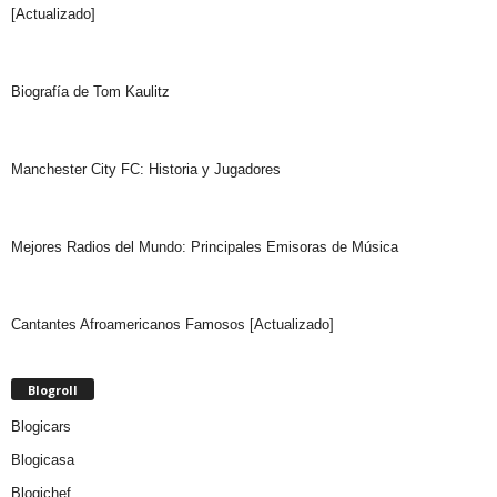
[Actualizado]
Biografía de Tom Kaulitz
Manchester City FC: Historia y Jugadores
Mejores Radios del Mundo: Principales Emisoras de Música
Cantantes Afroamericanos Famosos [Actualizado]
Blogroll
Blogicars
Blogicasa
Blogichef