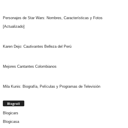
Personajes de Star Wars: Nombres, Características y Fotos
[Actualizado]
Karen Dejo: Cautivantes Belleza del Perú
Mejores Cantantes Colombianos
Mila Kunis: Biografía, Películas y Programas de Televisión
Blogroll
Blogicars
Blogicasa