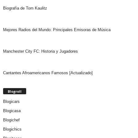
Biografía de Tom Kaulitz
Mejores Radios del Mundo: Principales Emisoras de Música
Manchester City FC: Historia y Jugadores
Cantantes Afroamericanos Famosos [Actualizado]
Blogroll
Blogicars
Blogicasa
Blogichef
Blogichics