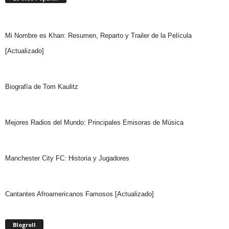
Mi Nombre es Khan: Resumen, Reparto y Trailer de la Película
[Actualizado]
Biografía de Tom Kaulitz
Mejores Radios del Mundo: Principales Emisoras de Música
Manchester City FC: Historia y Jugadores
Cantantes Afroamericanos Famosos [Actualizado]
Blogroll