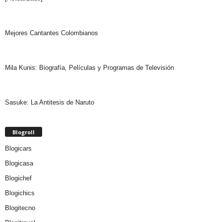
Mejores Cantantes Colombianos
Mila Kunis: Biografía, Películas y Programas de Televisión
Sasuke: La Antitesis de Naruto
Blogroll
Blogicars
Blogicasa
Blogichef
Blogichics
Blogitecno