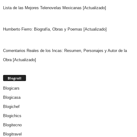
Lista de las Mejores Telenovelas Mexicanas [Actualizado]
Humberto Fierro: Biografía, Obras y Poemas [Actualizado]
Comentarios Reales de los Incas: Resumen, Personajes y Autor de la
Obra [Actualizado]
Blogroll
Blogicars
Blogicasa
Blogichef
Blogichics
Blogitecno
Blogitravel