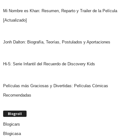
Mi Nombre es Khan: Resumen, Reparto y Trailer de la Película
[Actualizado]
Jonh Dalton: Biografía, Teorías, Postulados y Aportaciones
Hi-5: Serie Infantil del Recuerdo de Discovery Kids
Películas más Graciosas y Divertidas: Películas Cómicas
Recomendadas
Blogroll
Blogicars
Blogicasa