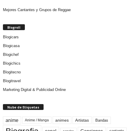
Mejores Cantantes y Grupos de Reggae
Blogroll
Blogicars
Blogicasa
Blogichef
Blogichics
Blogitecno
Blogitravel
Marketing Digital & Publicidad Online
Nube de Etiquetas
anime
animes
Artistas
Bandas
Anime / Manga
canales