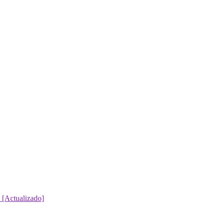
 [Actualizado]