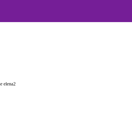
de elena2