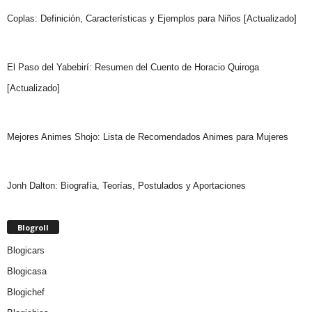
Coplas: Definición, Características y Ejemplos para Niños [Actualizado]
El Paso del Yabebirí: Resumen del Cuento de Horacio Quiroga
[Actualizado]
Mejores Animes Shojo: Lista de Recomendados Animes para Mujeres
Jonh Dalton: Biografía, Teorías, Postulados y Aportaciones
Blogroll
Blogicars
Blogicasa
Blogichef