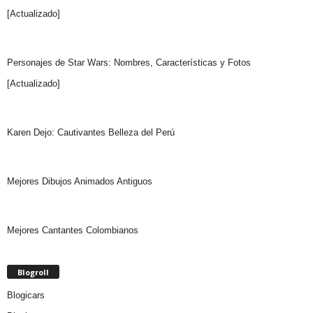
[Actualizado]
Personajes de Star Wars: Nombres, Características y Fotos
[Actualizado]
Karen Dejo: Cautivantes Belleza del Perú
Mejores Dibujos Animados Antiguos
Mejores Cantantes Colombianos
Blogroll
Blogicars