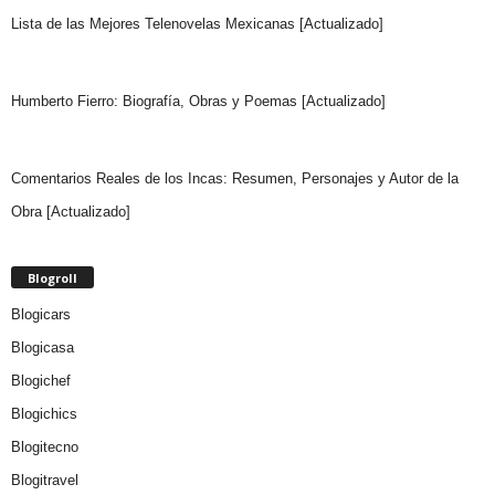
Lista de las Mejores Telenovelas Mexicanas [Actualizado]
Humberto Fierro: Biografía, Obras y Poemas [Actualizado]
Comentarios Reales de los Incas: Resumen, Personajes y Autor de la
Obra [Actualizado]
Blogroll
Blogicars
Blogicasa
Blogichef
Blogichics
Blogitecno
Blogitravel