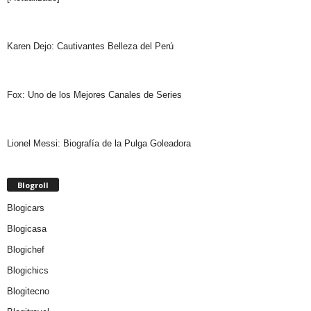
Karen Dejo: Cautivantes Belleza del Perú
Fox: Uno de los Mejores Canales de Series
Lionel Messi: Biografía de la Pulga Goleadora
Blogroll
Blogicars
Blogicasa
Blogichef
Blogichics
Blogitecno