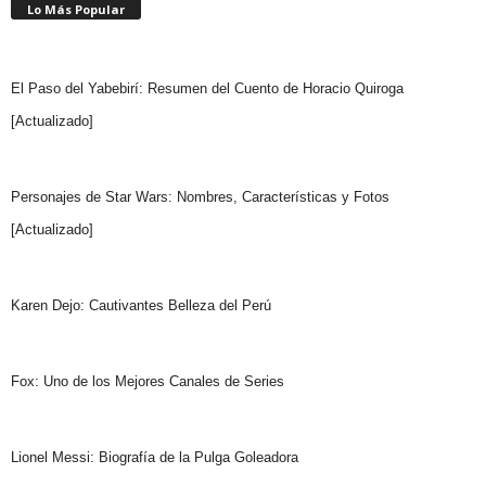
Lo Más Popular
El Paso del Yabebirí: Resumen del Cuento de Horacio Quiroga
[Actualizado]
Personajes de Star Wars: Nombres, Características y Fotos
[Actualizado]
Karen Dejo: Cautivantes Belleza del Perú
Fox: Uno de los Mejores Canales de Series
Lionel Messi: Biografía de la Pulga Goleadora