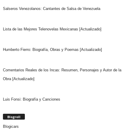
Salseros Venezolanos: Cantantes de Salsa de Venezuela
Lista de las Mejores Telenovelas Mexicanas [Actualizado]
Humberto Fierro: Biografía, Obras y Poemas [Actualizado]
Comentarios Reales de los Incas: Resumen, Personajes y Autor de la
Obra [Actualizado]
Luis Fonsi: Biografía y Canciones
Blogroll
Blogicars