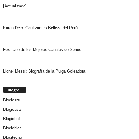
[Actualizado]
Karen Dejo: Cautivantes Belleza del Perú
Fox: Uno de los Mejores Canales de Series
Lionel Messi: Biografía de la Pulga Goleadora
Blogroll
Blogicars
Blogicasa
Blogichef
Blogichics
Blogitecno