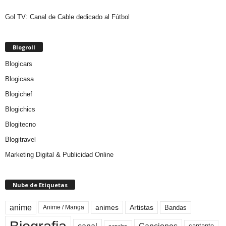
Gol TV: Canal de Cable dedicado al Fútbol
Blogroll
Blogicars
Blogicasa
Blogichef
Blogichics
Blogitecno
Blogitravel
Marketing Digital & Publicidad Online
Nube de Etiquetas
anime
animes
Artistas
Bandas
Anime / Manga
canales