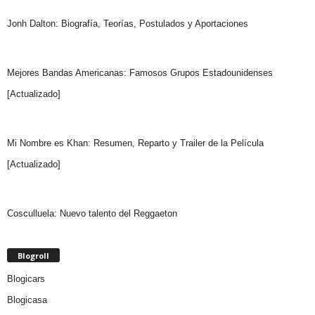
Jonh Dalton: Biografía, Teorías, Postulados y Aportaciones
Mejores Bandas Americanas: Famosos Grupos Estadounidenses
[Actualizado]
Mi Nombre es Khan: Resumen, Reparto y Trailer de la Película
[Actualizado]
Cosculluela: Nuevo talento del Reggaeton
Blogroll
Blogicars
Blogicasa