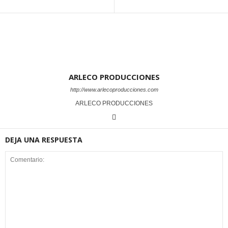
ARLECO PRODUCCIONES
http://www.arlecoproducciones.com
ARLECO PRODUCCIONES
DEJA UNA RESPUESTA