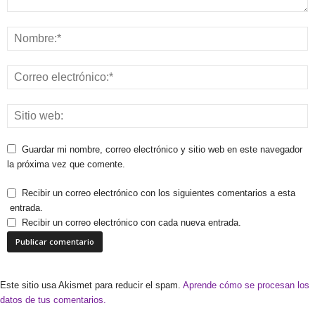
Guardar mi nombre, correo electrónico y sitio web en este navegador
la próxima vez que comente.
Recibir un correo electrónico con los siguientes comentarios a esta
entrada.
Recibir un correo electrónico con cada nueva entrada.
Este sitio usa Akismet para reducir el spam.
Aprende cómo se procesan los
datos de tus comentarios.