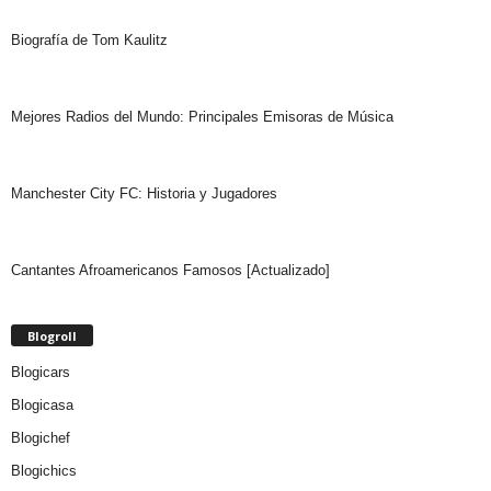
Biografía de Tom Kaulitz
Mejores Radios del Mundo: Principales Emisoras de Música
Manchester City FC: Historia y Jugadores
Cantantes Afroamericanos Famosos [Actualizado]
Blogroll
Blogicars
Blogicasa
Blogichef
Blogichics