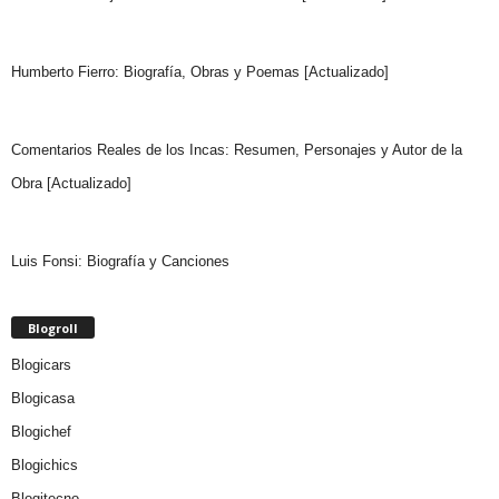
Humberto Fierro: Biografía, Obras y Poemas [Actualizado]
Comentarios Reales de los Incas: Resumen, Personajes y Autor de la
Obra [Actualizado]
Luis Fonsi: Biografía y Canciones
Blogroll
Blogicars
Blogicasa
Blogichef
Blogichics
Blogitecno