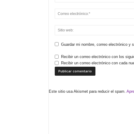
Guardar mi nombre, correo electrónico y 
Recibir un correo electrónico con los sigu
Recibir un correo electrónico con cada nu
Este sitio usa Akismet para reducir el spam.
Apre