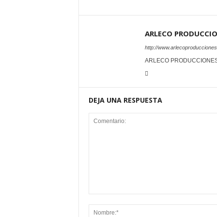
ARLECO PRODUCCI
http://www.arlecoproduccione
ARLECO PRODUCCIONE
DEJA UNA RESPUESTA