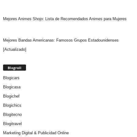
Mejores Animes Shojo: Lista de Recomendados Animes para Mujeres
Mejores Bandas Americanas: Famosos Grupos Estadounidenses
[Actualizado]
Blogroll
Blogicars
Blogicasa
Blogichef
Blogichics
Blogitecno
Blogitravel
Marketing Digital & Publicidad Online