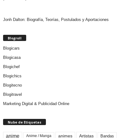
Jonh Dalton: Biografía, Teorías, Postulados y Aportaciones
Blogroll
Blogicars
Blogicasa
Blogichef
Blogichics
Blogitecno
Blogitravel
Marketing Digital & Publicidad Online
Nube de Etiquetas
anime
animes
Artistas
Bandas
Anime / Manga