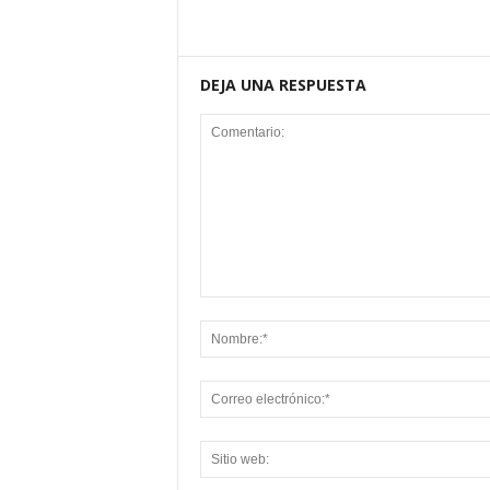
DEJA UNA RESPUESTA