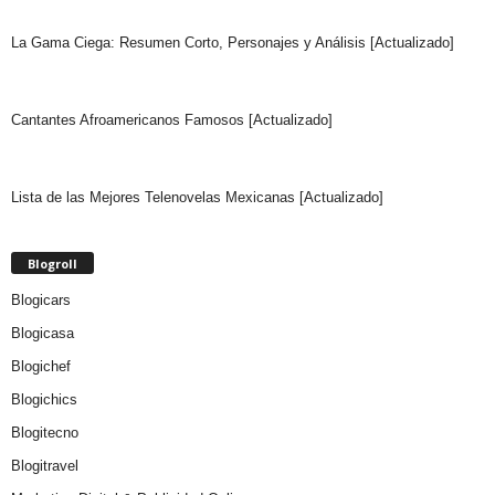
La Gama Ciega: Resumen Corto, Personajes y Análisis [Actualizado]
Cantantes Afroamericanos Famosos [Actualizado]
Lista de las Mejores Telenovelas Mexicanas [Actualizado]
Blogroll
Blogicars
Blogicasa
Blogichef
Blogichics
Blogitecno
Blogitravel